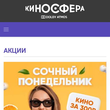
АКЦИИ