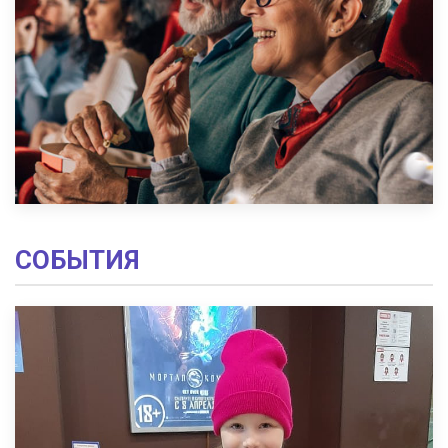
СОБЫТИЯ