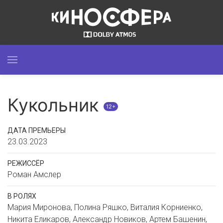
Кукольник
12+
ДАТА ПРЕМЬЕРЫ
23.03.2023
РЕЖИССЁР
Роман Амслер
В РОЛЯХ
Мария Миронова, Полина Ряшко, Виталия Корниенко,
Никита Еликаров, Александр Новиков, Артем Башенин,