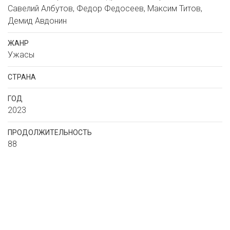
Савелий Албутов, Федор Федосеев, Максим Титов,
Демид Авдонин
ЖАНР
Ужасы
СТРАНА
ГОД
2023
ПРОДОЛЖИТЕЛЬНОСТЬ
88