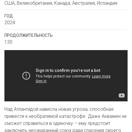
США, Великобритания, Канада, Австралия, Исландия
ГОД
2024
ПРОДОЛЖИТЕЛЬНОСТЬ
130
​Над Атлантидой нависла новая угроза, способная
привести к необратимой катастрофе. Даже Аквамен не
сможет справиться в одиночку – ему предстоит
заключить неожиданный союз ради спасения своего