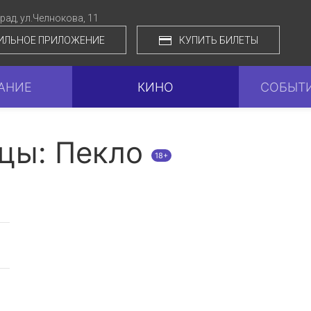
град,
ул.Челнокова, 11
ИЛЬНОЕ ПРИЛОЖЕНИЕ
КУПИТЬ БИЛЕТЫ
АНИЕ
КИНО
СОБЫТИ
цы: Пекло
18+