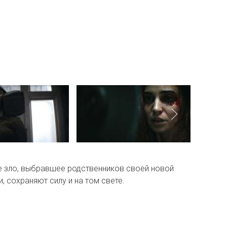
е зло, выбравшее родственников своей новой
, сохраняют силу и на том свете.